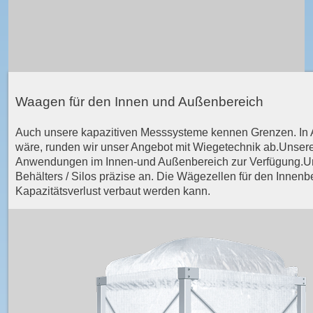
Waagen für den Innen und Außenbereich
Auch unsere kapazitiven Messsysteme kennen Grenzen. In
wäre, runden wir unser Angebot mit Wiegetechnik ab.Unsere
Anwendungen im Innen-und Außenbereich zur Verfügung.Unser
Behälters / Silos präzise an. Die Wägezellen für den Innen
Kapazitätsverlust verbaut werden kann.