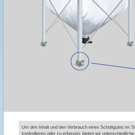
Um den Inhalt und den Verbrauch eines Schüttgutes im Si
kontrollieren oder zu erfassen, bieten wir unterschiedliche