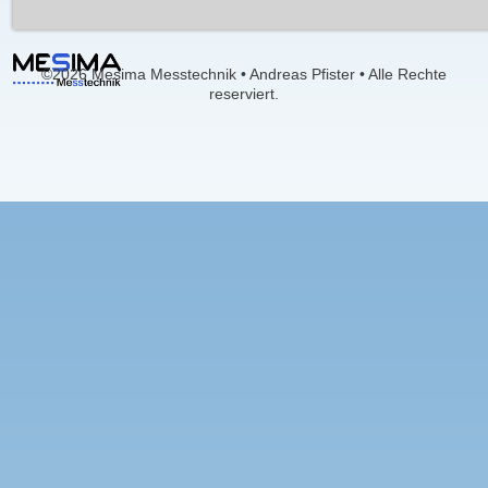
©2026 Mesima Messtechnik • Andreas Pfister • Alle Rechte
reserviert.