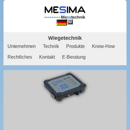
Wiegetechnik
Unternehmen
Technik
Produkte
Know-How
Rechtliches
Kontakt
E-Beratung